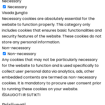
Necessary
Necessary
Visada įjungta
Necessary cookies are absolutely essential for the
website to function properly. This category only
includes cookies that ensures basic functionalities and
security features of the website. These cookies do not
store any personal information.
Non-necessary
Non-necessary
Any cookies that may not be particularly necessary
for the website to function and is used specifically to
collect user personal data via analytics, ads, other
embedded contents are termed as non-necessary
cookies. It is mandatory to procure user consent prior
to running these cookies on your website.
IŠSAUGOTI IR SUTIKTI
Prisijungti