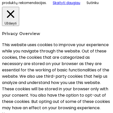
produktų rekomendacijas.
Skaityti daugiau
Sutinku
Uždaryti
Privacy Overview
This website uses cookies to improve your experience
while you navigate through the website. Out of these
cookies, the cookies that are categorized as
necessary are stored on your browser as they are
essential for the working of basic functionalities of the
website. We also use third-party cookies that help us
analyze and understand how you use this website.
These cookies will be stored in your browser only with
your consent. You also have the option to opt-out of
these cookies. But opting out of some of these cookies
may have an effect on your browsing experience.