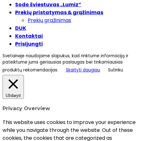
Sodo šviestuvas „Lumiz“
Prekių pristatymas & grąžinimas
Prekių grąžinimas
DUK
Kontaktai
Prisijungti
Svetainėje naudojame slapukus, kad rinktume informaciją ir
pateiktume jums geriausias paslaugas bei tinkamiausias
produktų rekomendacijas.
Skaityti daugiau
Sutinku
Uždaryti
Privacy Overview
This website uses cookies to improve your experience
while you navigate through the website. Out of these
cookies, the cookies that are categorized as