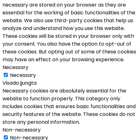
necessary are stored on your browser as they are
essential for the working of basic functionalities of the
website. We also use third-party cookies that help us
analyze and understand how you use this website.
These cookies will be stored in your browser only with
your consent. You also have the option to opt-out of
these cookies. But opting out of some of these cookies
may have an effect on your browsing experience.
Necessary
Necessary
Visada įjungta
Necessary cookies are absolutely essential for the
website to function properly. This category only
includes cookies that ensures basic functionalities and
security features of the website. These cookies do not
store any personal information.
Non-necessary
Non-necessary