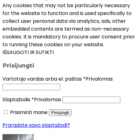
Any cookies that may not be particularly necessary
for the website to function and is used specifically to
collect user personal data via analytics, ads, other
embedded contents are termed as non-necessary
cookies. It is mandatory to procure user consent prior
to running these cookies on your website.
IŠSAUGOTI IR SUTIKTI
Prisijungti
Vartotojo vardas arba el. paštas
*
Privalomas
Slaptažodis
*
Privalomas
Prisiminti mane
Prisijungti
Praradote savo slaptažodį?