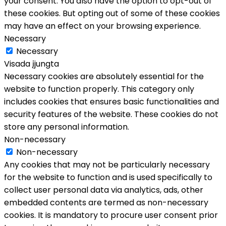
your consent. You also have the option to opt-out of
these cookies. But opting out of some of these cookies
may have an effect on your browsing experience.
Necessary
Necessary
Visada įjungta
Necessary cookies are absolutely essential for the
website to function properly. This category only
includes cookies that ensures basic functionalities and
security features of the website. These cookies do not
store any personal information.
Non-necessary
Non-necessary
Any cookies that may not be particularly necessary
for the website to function and is used specifically to
collect user personal data via analytics, ads, other
embedded contents are termed as non-necessary
cookies. It is mandatory to procure user consent prior