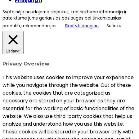
Prisijungti
Svetainėje naudojame slapukus, kad rinktume informaciją ir
pateiktume jums geriausias paslaugas bei tinkamiausias
produktų rekomendacijas.
Skaityti daugiau
Sutinku
Uždaryti
Privacy Overview
This website uses cookies to improve your experience
while you navigate through the website. Out of these
cookies, the cookies that are categorized as
necessary are stored on your browser as they are
essential for the working of basic functionalities of the
website. We also use third-party cookies that help us
analyze and understand how you use this website.
These cookies will be stored in your browser only with