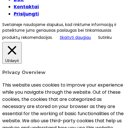
Kontaktai
Prisijungti
Svetainėje naudojame slapukus, kad rinktume informaciją ir
pateiktume jums geriausias paslaugas bei tinkamiausias
produktų rekomendacijas.
Skaityti daugiau
Sutinku
Uždaryti
Privacy Overview
This website uses cookies to improve your experience
while you navigate through the website. Out of these
cookies, the cookies that are categorized as
necessary are stored on your browser as they are
essential for the working of basic functionalities of the
website. We also use third-party cookies that help us
analyze and understand how you use this website.