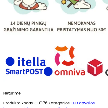
Neturime
Produkto kodas:
CL0176
Kategorijos:
LED apvalios