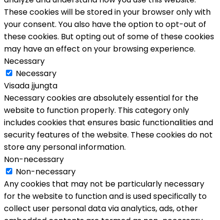
These cookies will be stored in your browser only with
your consent. You also have the option to opt-out of
these cookies. But opting out of some of these cookies
may have an effect on your browsing experience.
Necessary
Necessary
Visada įjungta
Necessary cookies are absolutely essential for the
website to function properly. This category only
includes cookies that ensures basic functionalities and
security features of the website. These cookies do not
store any personal information.
Non-necessary
Non-necessary
Any cookies that may not be particularly necessary
for the website to function and is used specifically to
collect user personal data via analytics, ads, other