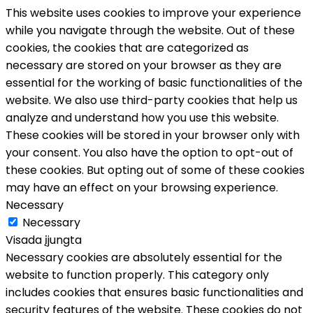
This website uses cookies to improve your experience
while you navigate through the website. Out of these
cookies, the cookies that are categorized as
necessary are stored on your browser as they are
essential for the working of basic functionalities of the
website. We also use third-party cookies that help us
analyze and understand how you use this website.
These cookies will be stored in your browser only with
your consent. You also have the option to opt-out of
these cookies. But opting out of some of these cookies
may have an effect on your browsing experience.
Necessary
Necessary
Visada įjungta
Necessary cookies are absolutely essential for the
website to function properly. This category only
includes cookies that ensures basic functionalities and
security features of the website. These cookies do not