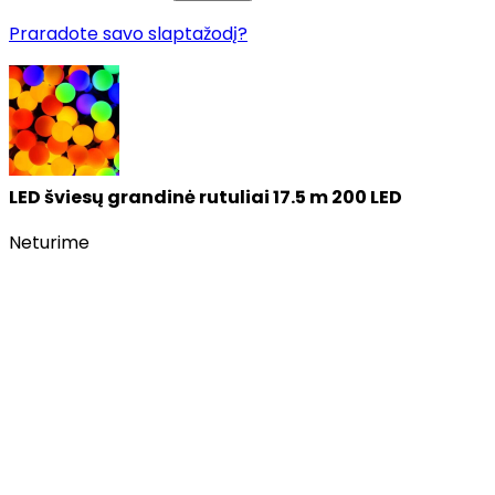
Praradote savo slaptažodį?
LED šviesų grandinė rutuliai 17.5 m 200 LED
Neturime