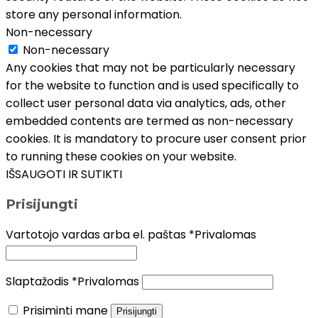
store any personal information.
Non-necessary
Non-necessary
Any cookies that may not be particularly necessary
for the website to function and is used specifically to
collect user personal data via analytics, ads, other
embedded contents are termed as non-necessary
cookies. It is mandatory to procure user consent prior
to running these cookies on your website.
IŠSAUGOTI IR SUTIKTI
Prisijungti
Vartotojo vardas arba el. paštas
*
Privalomas
Slaptažodis
*
Privalomas
Prisiminti mane
Prisijungti