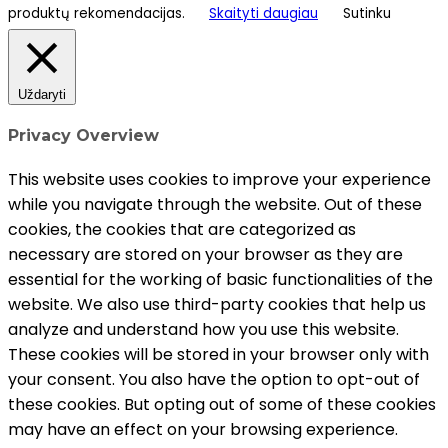
produktų rekomendacijas.
Skaityti daugiau
Sutinku
Uždaryti
Privacy Overview
This website uses cookies to improve your experience
while you navigate through the website. Out of these
cookies, the cookies that are categorized as
necessary are stored on your browser as they are
essential for the working of basic functionalities of the
website. We also use third-party cookies that help us
analyze and understand how you use this website.
These cookies will be stored in your browser only with
your consent. You also have the option to opt-out of
these cookies. But opting out of some of these cookies
may have an effect on your browsing experience.