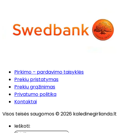
Pirkimo – pardavimo taisyklės
Prekių pristatymas
Prekių grąžinimas
Privatumo politika
Kontaktai
Visos teisės saugomos © 2026 kaledinegirlianda.lt
Ieškoti: