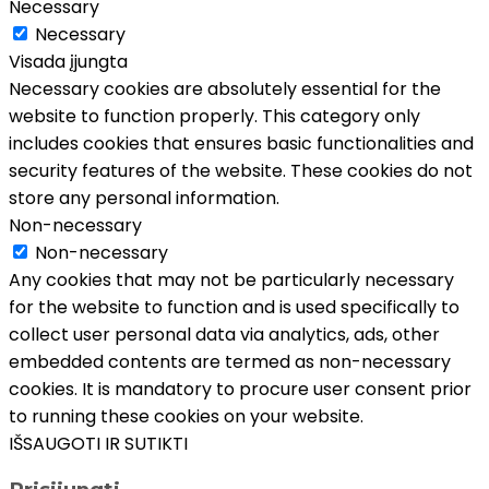
Necessary
Necessary
Visada įjungta
Necessary cookies are absolutely essential for the
website to function properly. This category only
includes cookies that ensures basic functionalities and
security features of the website. These cookies do not
store any personal information.
Non-necessary
Non-necessary
Any cookies that may not be particularly necessary
for the website to function and is used specifically to
collect user personal data via analytics, ads, other
embedded contents are termed as non-necessary
cookies. It is mandatory to procure user consent prior
to running these cookies on your website.
IŠSAUGOTI IR SUTIKTI