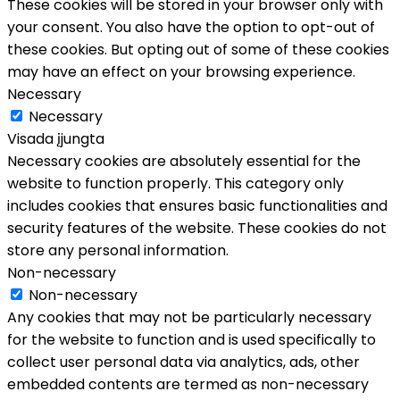
These cookies will be stored in your browser only with
your consent. You also have the option to opt-out of
these cookies. But opting out of some of these cookies
may have an effect on your browsing experience.
Necessary
Necessary
Visada įjungta
Necessary cookies are absolutely essential for the
website to function properly. This category only
includes cookies that ensures basic functionalities and
security features of the website. These cookies do not
store any personal information.
Non-necessary
Non-necessary
Any cookies that may not be particularly necessary
for the website to function and is used specifically to
collect user personal data via analytics, ads, other
embedded contents are termed as non-necessary