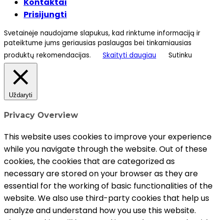
Kontaktai
Prisijungti
Svetainėje naudojame slapukus, kad rinktume informaciją ir
pateiktume jums geriausias paslaugas bei tinkamiausias
produktų rekomendacijas.
Skaityti daugiau
Sutinku
Uždaryti
Privacy Overview
This website uses cookies to improve your experience
while you navigate through the website. Out of these
cookies, the cookies that are categorized as
necessary are stored on your browser as they are
essential for the working of basic functionalities of the
website. We also use third-party cookies that help us
analyze and understand how you use this website.