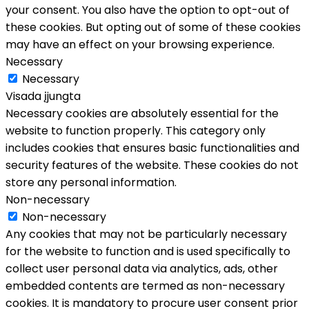
your consent. You also have the option to opt-out of
these cookies. But opting out of some of these cookies
may have an effect on your browsing experience.
Necessary
Necessary
Visada įjungta
Necessary cookies are absolutely essential for the
website to function properly. This category only
includes cookies that ensures basic functionalities and
security features of the website. These cookies do not
store any personal information.
Non-necessary
Non-necessary
Any cookies that may not be particularly necessary
for the website to function and is used specifically to
collect user personal data via analytics, ads, other
embedded contents are termed as non-necessary
cookies. It is mandatory to procure user consent prior