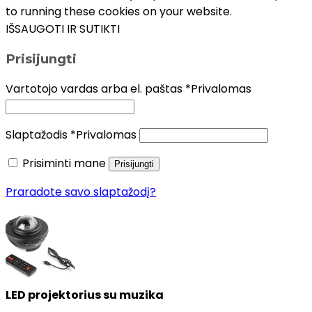
to running these cookies on your website.
IŠSAUGOTI IR SUTIKTI
Prisijungti
Vartotojo vardas arba el. paštas
*
Privalomas
Slaptažodis
*
Privalomas
Prisiminti mane
Prisijungti
Praradote savo slaptažodį?
LED projektorius su muzika