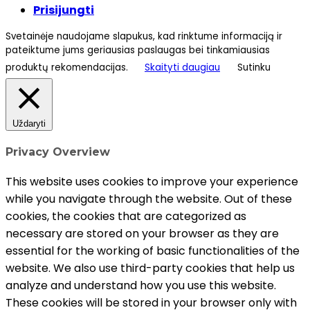
Prisijungti
Svetainėje naudojame slapukus, kad rinktume informaciją ir
pateiktume jums geriausias paslaugas bei tinkamiausias
produktų rekomendacijas.
Skaityti daugiau
Sutinku
Uždaryti
Privacy Overview
This website uses cookies to improve your experience
while you navigate through the website. Out of these
cookies, the cookies that are categorized as
necessary are stored on your browser as they are
essential for the working of basic functionalities of the
website. We also use third-party cookies that help us
analyze and understand how you use this website.
These cookies will be stored in your browser only with