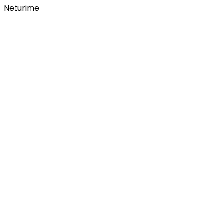
Neturime