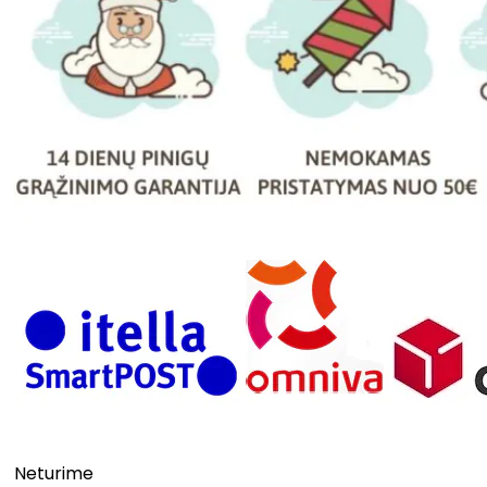
Neturime