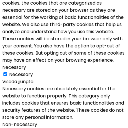
cookies, the cookies that are categorized as
necessary are stored on your browser as they are
essential for the working of basic functionalities of the
website. We also use third-party cookies that help us
analyze and understand how you use this website.
These cookies will be stored in your browser only with
your consent. You also have the option to opt-out of
these cookies. But opting out of some of these cookies
may have an effect on your browsing experience.
Necessary
Necessary
Visada įjungta
Necessary cookies are absolutely essential for the
website to function properly. This category only
includes cookies that ensures basic functionalities and
security features of the website. These cookies do not
store any personal information.
Non-necessary