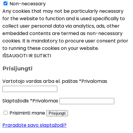
Non-necessary
Any cookies that may not be particularly necessary
for the website to function and is used specifically to
collect user personal data via analytics, ads, other
embedded contents are termed as non-necessary
cookies. It is mandatory to procure user consent prior
to running these cookies on your website.
IŠSAUGOTI IR SUTIKTI
Prisijungti
Vartotojo vardas arba el. paštas
*
Privalomas
Slaptažodis
*
Privalomas
Prisiminti mane
Prisijungti
Praradote savo slaptažodį?