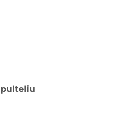
pulteliu