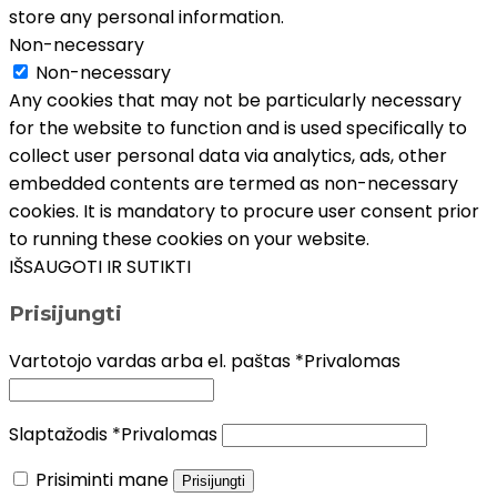
store any personal information.
Non-necessary
Non-necessary
Any cookies that may not be particularly necessary
for the website to function and is used specifically to
collect user personal data via analytics, ads, other
embedded contents are termed as non-necessary
cookies. It is mandatory to procure user consent prior
to running these cookies on your website.
IŠSAUGOTI IR SUTIKTI
Prisijungti
Vartotojo vardas arba el. paštas
*
Privalomas
Slaptažodis
*
Privalomas
Prisiminti mane
Prisijungti