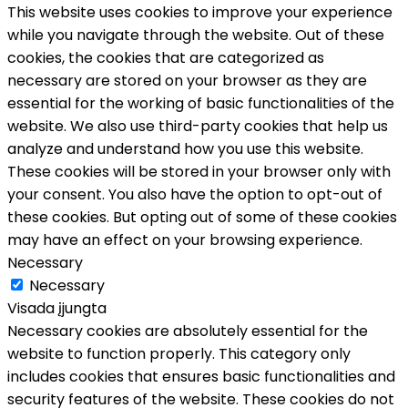
This website uses cookies to improve your experience
while you navigate through the website. Out of these
cookies, the cookies that are categorized as
necessary are stored on your browser as they are
essential for the working of basic functionalities of the
website. We also use third-party cookies that help us
analyze and understand how you use this website.
These cookies will be stored in your browser only with
your consent. You also have the option to opt-out of
these cookies. But opting out of some of these cookies
may have an effect on your browsing experience.
Necessary
Necessary
Visada įjungta
Necessary cookies are absolutely essential for the
website to function properly. This category only
includes cookies that ensures basic functionalities and
security features of the website. These cookies do not