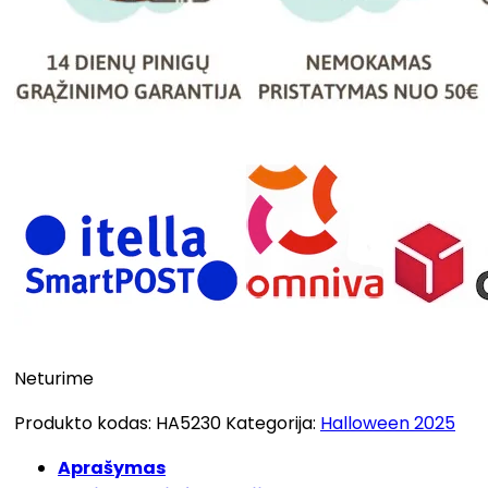
Neturime
Produkto kodas:
HA5230
Kategorija:
Halloween 2025
Aprašymas