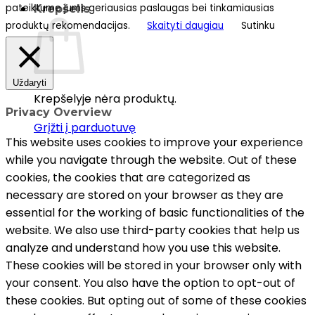
pateiktume jums geriausias paslaugas bei tinkamiausias
Krepšelis
produktų rekomendacijas.
Skaityti daugiau
Sutinku
Uždaryti
Krepšelyje nėra produktų.
Privacy Overview
Grįžti į parduotuvę
This website uses cookies to improve your experience
while you navigate through the website. Out of these
cookies, the cookies that are categorized as
necessary are stored on your browser as they are
essential for the working of basic functionalities of the
website. We also use third-party cookies that help us
analyze and understand how you use this website.
These cookies will be stored in your browser only with
your consent. You also have the option to opt-out of
these cookies. But opting out of some of these cookies