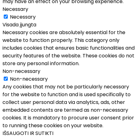
may have an effect on your browsing experience.
Necessary
Necessary
Visada įjungta
Necessary cookies are absolutely essential for the
website to function properly. This category only
includes cookies that ensures basic functionalities and
security features of the website. These cookies do not
store any personal information.
Non-necessary
Non-necessary
Any cookies that may not be particularly necessary
for the website to function and is used specifically to
collect user personal data via analytics, ads, other
embedded contents are termed as non-necessary
cookies. It is mandatory to procure user consent prior
to running these cookies on your website.
IŠSAUGOTI IR SUTIKTI