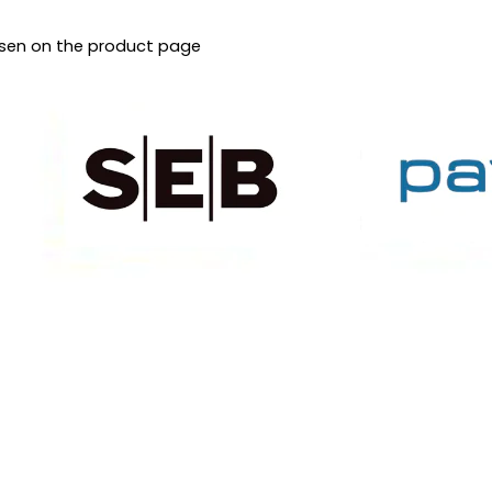
osen on the product page